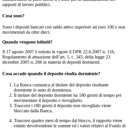
rapporti di lavoro pubblici.
Cosa sono?
Sono i depositi bancari con saldo attivo superiore ad euro 100 e non
movimentati da oltre dieci.
Quando vengono istituiti?
Il 17 agosto 2007 è entrato in vigore il DPR 22.6.2007 n. 116,
Regolamento di attuazione dell’art. 1, c. 345, della legge 23
dicembre 2005 n. 266 in materia di depositi dormienti.
Cosa accade quando il deposito risulta dormiente?
La Banca comunica al titolare del deposito risultante
dormiente lo stato di dormienza.
Il titolare del deposito dormiente ha 180 giorni di tempo per
movimentare il deposito e risvegliarlo.
Trascorsi i 180 giorni il deposito non risvegliato viene
bloccato dalla Banca.
Trascorsi quattro mesi di tempo dal blocco, il rapporto viene
estinto devolvendone le somme ed i valori relativi al Fondo di