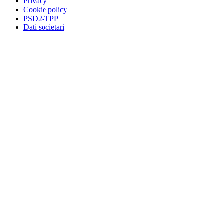
Privacy
Cookie policy
PSD2-TPP
Dati societari