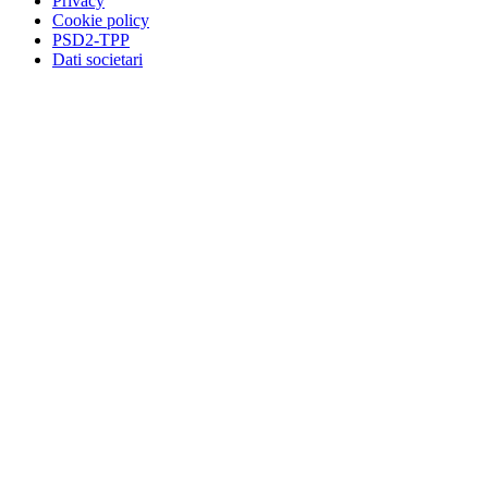
Privacy
Cookie policy
PSD2-TPP
Dati societari