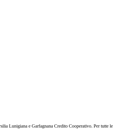
silia Lunigiana e Garfagnana Credito Cooperativo. Per tutte le