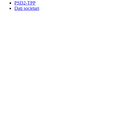
PSD2-TPP
Dati societari