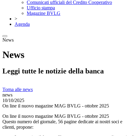
Comunicati ufficiali del Credito Cooperativo
Ufficio stampa
Magazine BVLG
>
Agenda
News
News
Leggi tutte le notizie della banca
Torna alle news
news
10/10/2025
On line il nuovo magazine MAG BVLG - ottobre 2025
On line il nuovo magazine MAG BVLG - ottobre 2025
Questo numero del giornale, 56 pagine dedicate ai nostri soci e
clienti, propone: