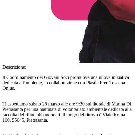
Descrizione:
Il Coordinamento dei Giovani Soci promuove una nuova iniziativa
dedicata all'ambiente, in collaborazione con Plastic Free Toscana
Onlus.
Ti aspettiamo sabato 28 marzo alle ore 9:30 sul litorale di Marina Di
Pietrasanta per una mattinata di volontariato ambientale dedicata alla
raccolta dei rifiuti abbandonati. Il luogo del ritrovo è Viale Roma
100, 55045, Pietrasanta.