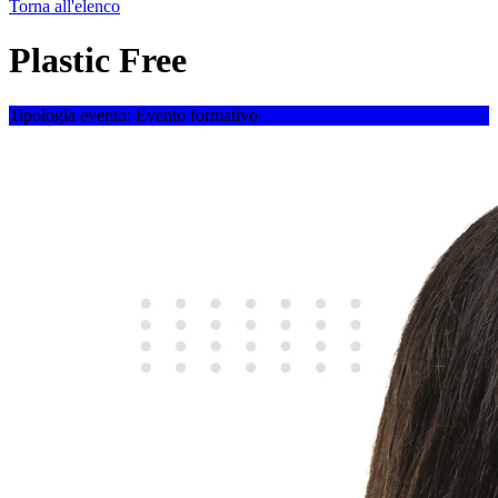
Torna all'elenco
Plastic Free
Tipologia evento:
Evento formativo