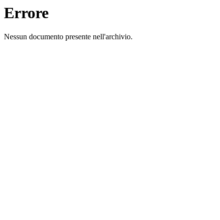
Errore
Nessun documento presente nell'archivio.